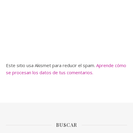
Este sitio usa Akismet para reducir el spam.
Aprende cómo
se procesan los datos de tus comentarios.
BUSCAR