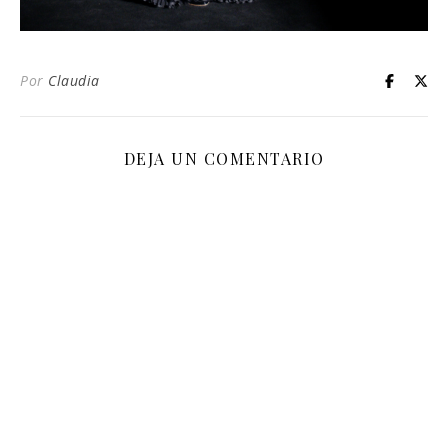
Por
Claudia
DEJA UN COMENTARIO