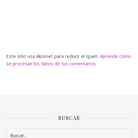
Este sitio usa Akismet para reducir el spam.
Aprende cómo
se procesan los datos de tus comentarios.
BUSCAR