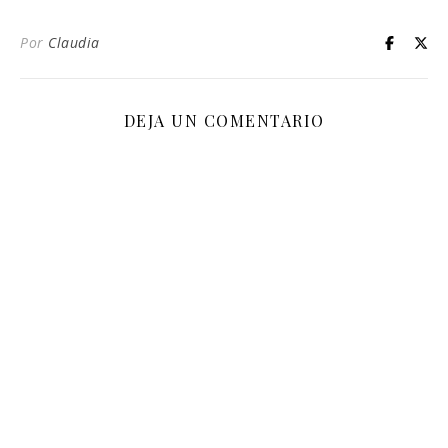
Por
Claudia
DEJA UN COMENTARIO