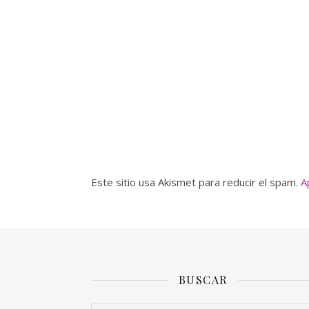
Este sitio usa Akismet para reducir el spam.
A
BUSCAR