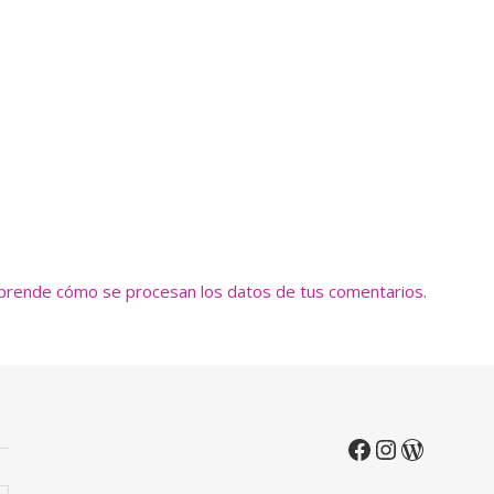
prende cómo se procesan los datos de tus comentarios.