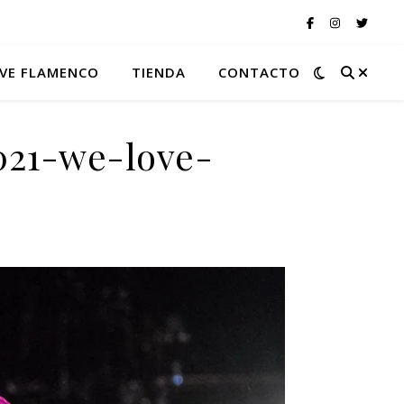
VE FLAMENCO
TIENDA
CONTACTO
021-we-love-