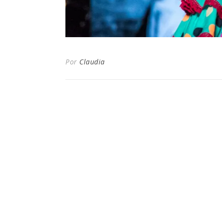
Por
Claudia