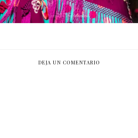
DEJA UN COMENTARIO