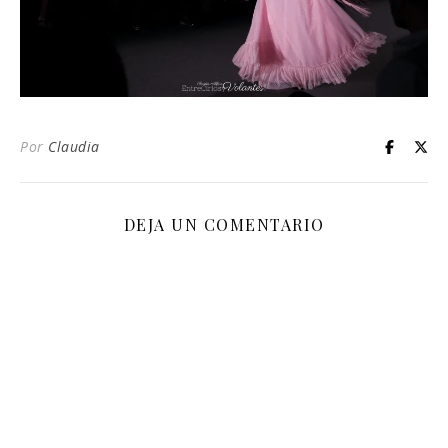
Por
Claudia
DEJA UN COMENTARIO