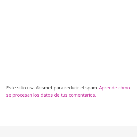
Este sitio usa Akismet para reducir el spam.
Aprende cómo
se procesan los datos de tus comentarios.