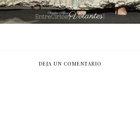
DEJA UN COMENTARIO