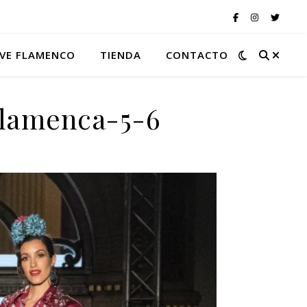
VE FLAMENCO
TIENDA
CONTACTO
flamenca-5-6