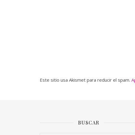
Este sitio usa Akismet para reducir el spam.
A
BUSCAR