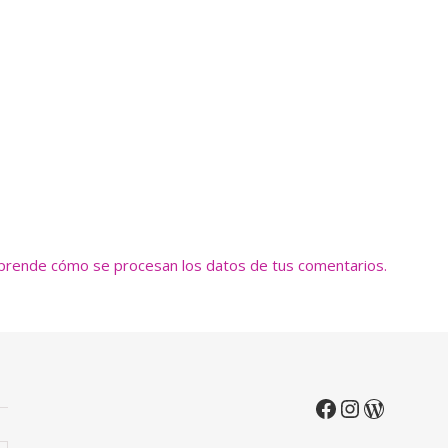
prende cómo se procesan los datos de tus comentarios.