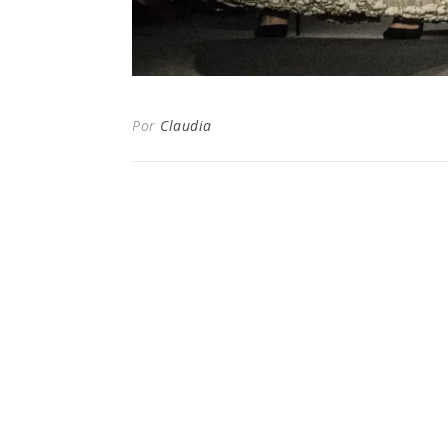
Por
Claudia