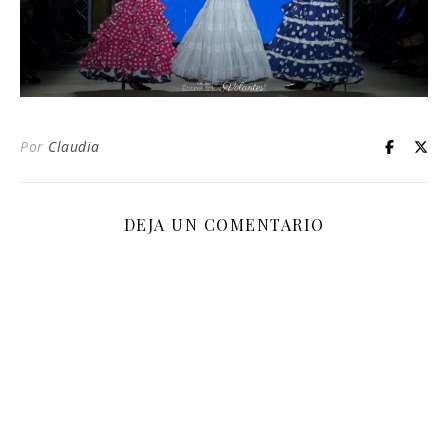
Por
Claudia
DEJA UN COMENTARIO