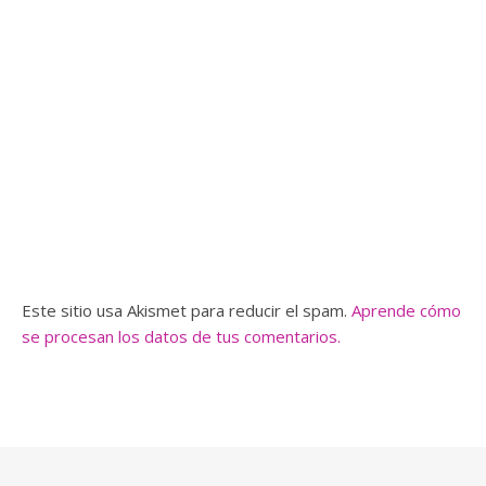
Este sitio usa Akismet para reducir el spam.
Aprende cómo
se procesan los datos de tus comentarios.