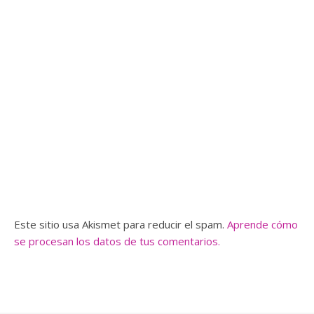
Este sitio usa Akismet para reducir el spam.
Aprende cómo
se procesan los datos de tus comentarios.