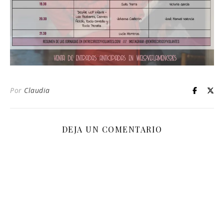
Por
Claudia
DEJA UN COMENTARIO