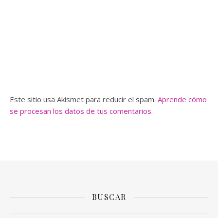
Este sitio usa Akismet para reducir el spam.
Aprende cómo
se procesan los datos de tus comentarios.
BUSCAR