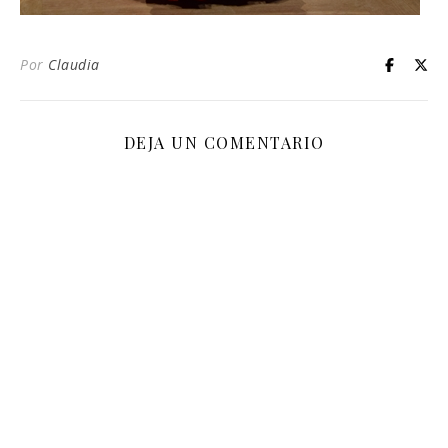
Por
Claudia
DEJA UN COMENTARIO