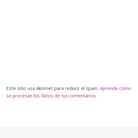
Este sitio usa Akismet para reducir el spam.
Aprende cómo
se procesan los datos de tus comentarios.