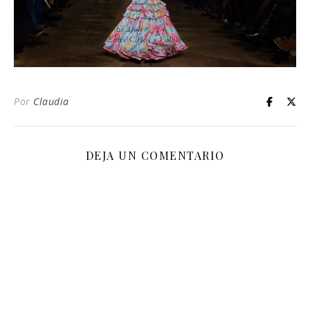
Por
Claudia
DEJA UN COMENTARIO