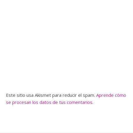
Este sitio usa Akismet para reducir el spam.
Aprende cómo
se procesan los datos de tus comentarios.