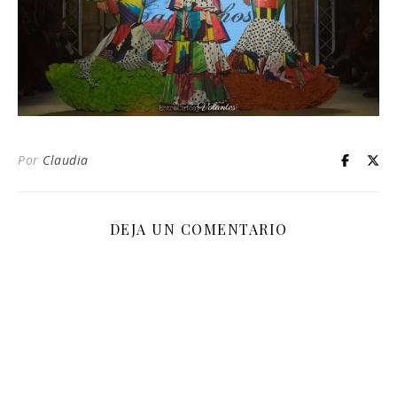
Por
Claudia
DEJA UN COMENTARIO