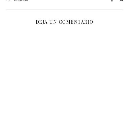
DEJA UN COMENTARIO