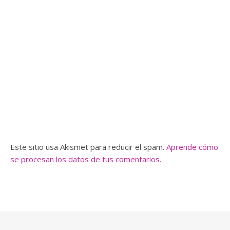
Este sitio usa Akismet para reducir el spam.
Aprende cómo
se procesan los datos de tus comentarios.