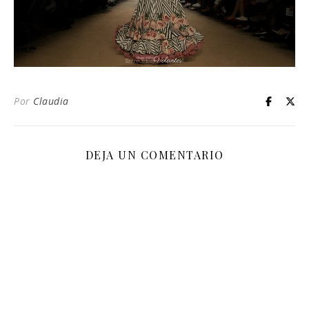
Por
Claudia
DEJA UN COMENTARIO