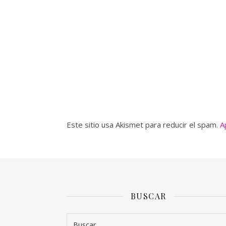
Este sitio usa Akismet para reducir el spam.
A
BUSCAR