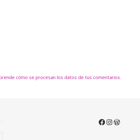
prende cómo se procesan los datos de tus comentarios.