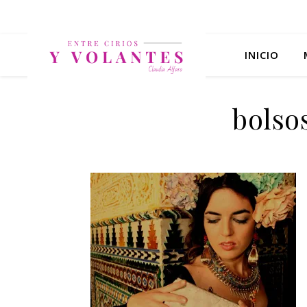
INICIO
bolso