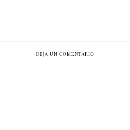
DEJA UN COMENTARIO