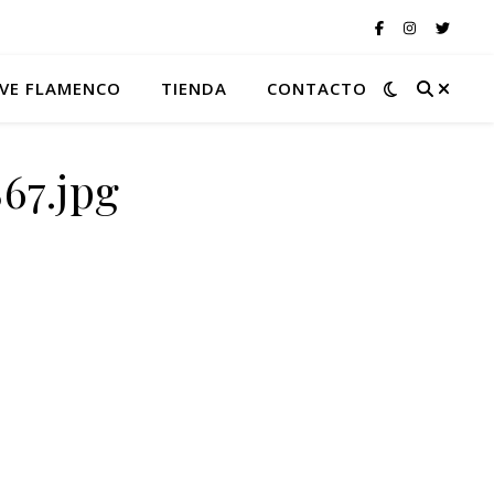
VE FLAMENCO
TIENDA
CONTACTO
67.jpg