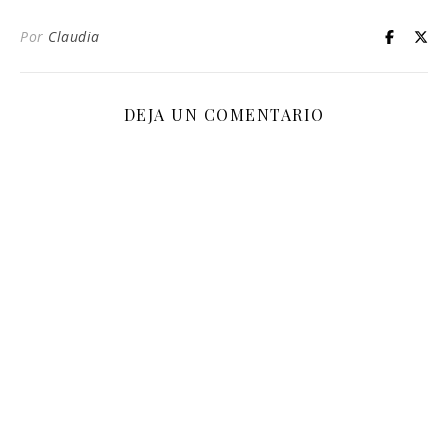
Por
Claudia
DEJA UN COMENTARIO