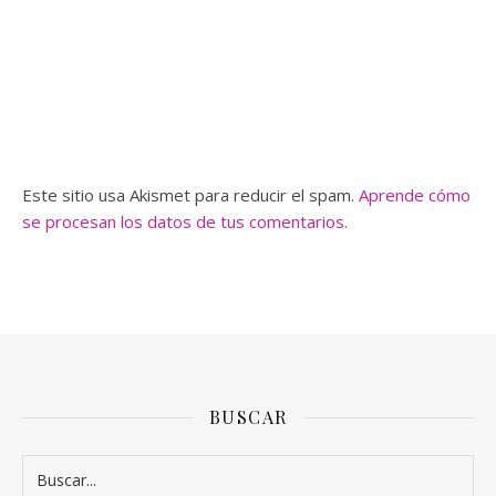
Este sitio usa Akismet para reducir el spam.
Aprende cómo
se procesan los datos de tus comentarios.
BUSCAR