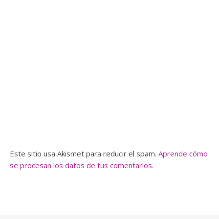
Este sitio usa Akismet para reducir el spam.
Aprende cómo
se procesan los datos de tus comentarios.