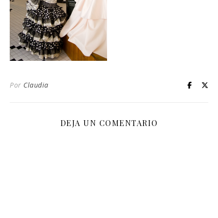
Por
Claudia
DEJA UN COMENTARIO