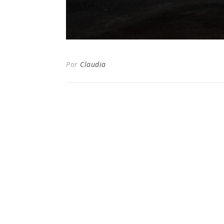
Por
Claudia