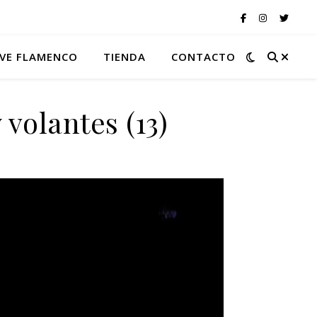
VE FLAMENCO
TIENDA
CONTACTO
 volantes (13)