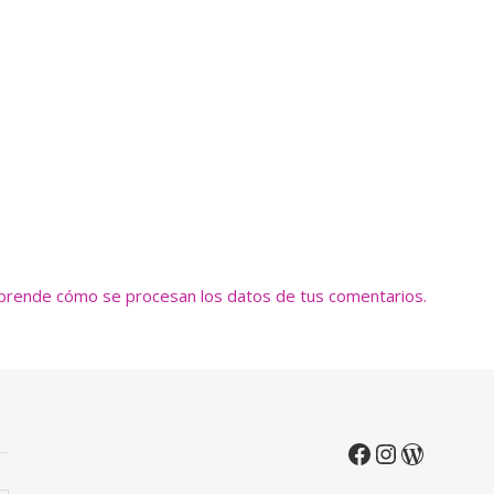
prende cómo se procesan los datos de tus comentarios.