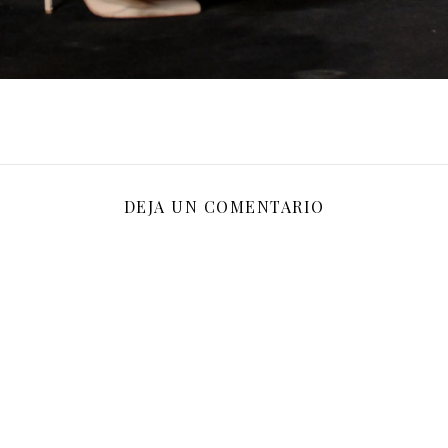
DEJA UN COMENTARIO