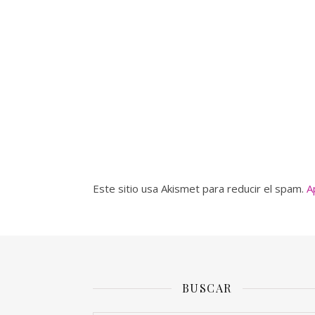
Este sitio usa Akismet para reducir el spam.
A
BUSCAR