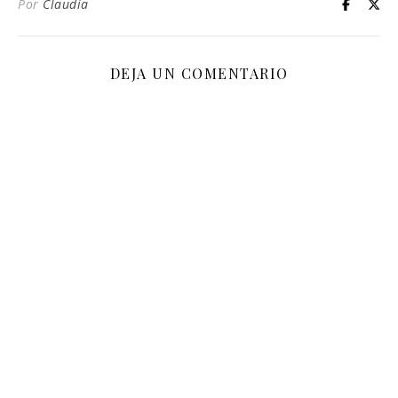
Por
Claudia
DEJA UN COMENTARIO