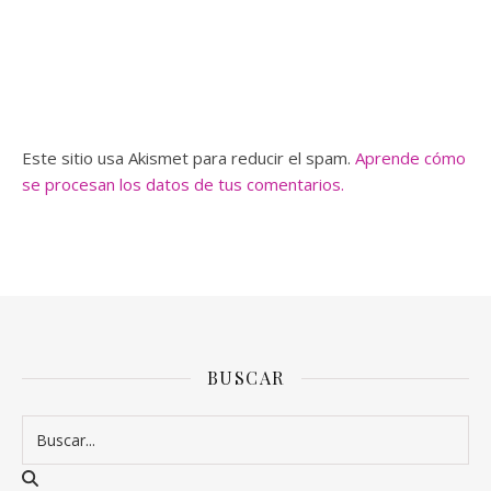
Este sitio usa Akismet para reducir el spam.
Aprende cómo
se procesan los datos de tus comentarios.
BUSCAR