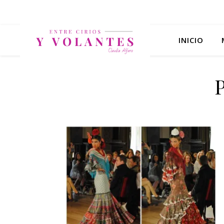
INICIO