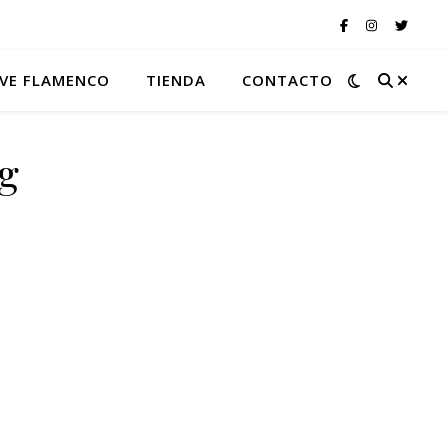
VE FLAMENCO
TIENDA
CONTACTO
g