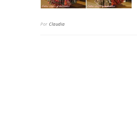
Por
Claudia