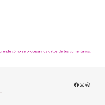
prende cómo se procesan los datos de tus comentarios.