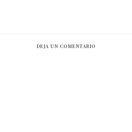
DEJA UN COMENTARIO