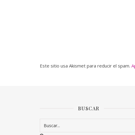
Este sitio usa Akismet para reducir el spam.
A
BUSCAR