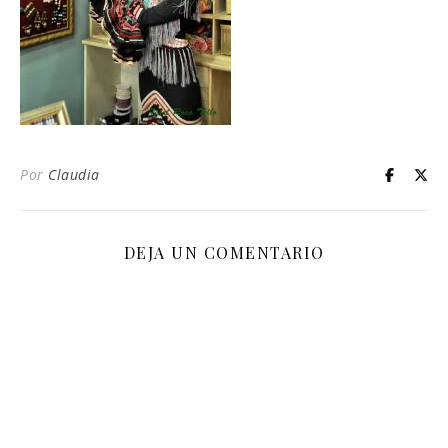
Por
Claudia
DEJA UN COMENTARIO