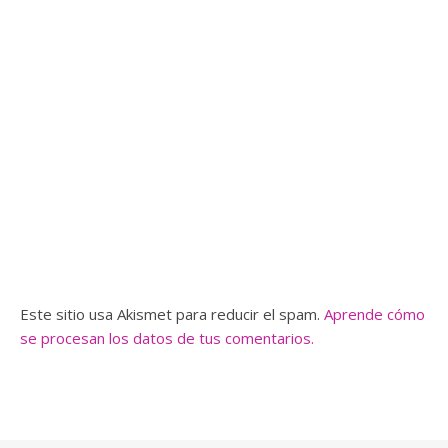
Este sitio usa Akismet para reducir el spam.
Aprende cómo
se procesan los datos de tus comentarios.