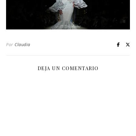
Por
Claudia
DEJA UN COMENTARIO