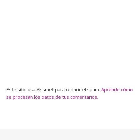
Este sitio usa Akismet para reducir el spam.
Aprende cómo
se procesan los datos de tus comentarios.