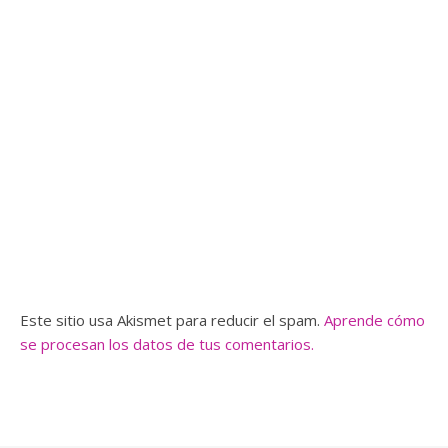
Este sitio usa Akismet para reducir el spam.
Aprende cómo
se procesan los datos de tus comentarios.