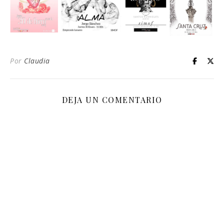
Por
Claudia
DEJA UN COMENTARIO