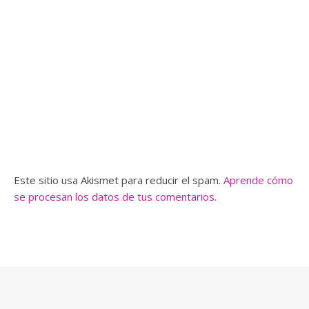
Este sitio usa Akismet para reducir el spam.
Aprende cómo
se procesan los datos de tus comentarios.