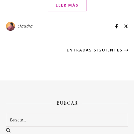
LEER MÁS
Claudia
ENTRADAS SIGUIENTES
BUSCAR