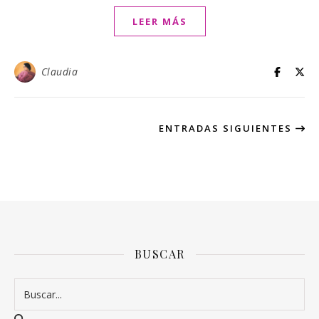
LEER MÁS
Claudia
ENTRADAS SIGUIENTES
BUSCAR