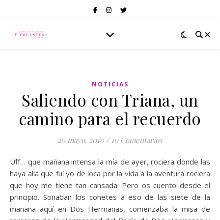
NOTICIAS
Saliendo con Triana, un
camino para el recuerdo
20 mayo, 2010
/
10 Comentarios
Uff… que mañana intensa la mía de ayer, rociera donde las
haya allá que fuí yo de loca por la vida a la aventura rociera
que hoy me tiene tan cansada. Pero os cuento desde el
principio. Sonaban los cohetes a eso de las siete de la
mañana aquí en Dos Hermanas, comenzaba la misa de