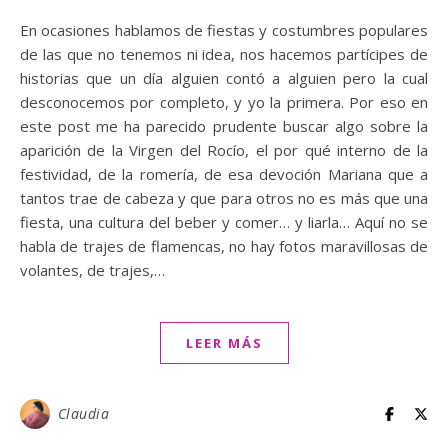
En ocasiones hablamos de fiestas y costumbres populares
de las que no tenemos ni idea, nos hacemos partícipes de
historias que un día alguien contó a alguien pero la cual
desconocemos por completo, y yo la primera. Por eso en
este post me ha parecido prudente buscar algo sobre la
aparición de la Virgen del Rocío, el por qué interno de la
festividad, de la romería, de esa devoción Mariana que a
tantos trae de cabeza y que para otros no es más que una
fiesta, una cultura del beber y comer… y liarla… Aquí no se
habla de trajes de flamencas, no hay fotos maravillosas de
volantes, de trajes,…
LEER MÁS
Claudia