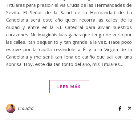
Titulares para presidir el Via Crucis de las Hermandades de
Sevilla. El Señor de la Salud de la Hermandad de La
Candelaria será este año quien recorra las calles de la
ciudad y entre en la S.I. Catedral para aliviar nuestros
corazones. No imagináis laas ganas que tengo de verlo por
las calles, tan pequeñito y tan grande a la vez. Hace poco
estuve por la capilla rezándole a Él y a la Virgen de la
Candelaria y me sentí tan llena de cariño que salí con una
sonrisa. Hoy, este día tan tonto del año, mis Titulares…
LEER MÁS
Claudia