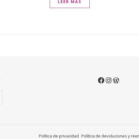
LEER MÁS
Política de privacidad
Política de devoluciones y re