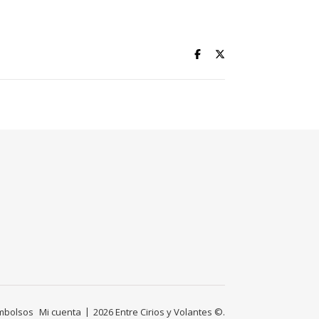
embolsos
Mi cuenta
2026 Entre Cirios y Volantes ©.