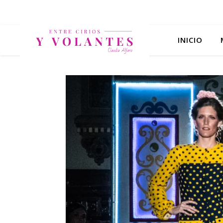
INICIO