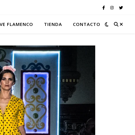
VE FLAMENCO
TIENDA
CONTACTO