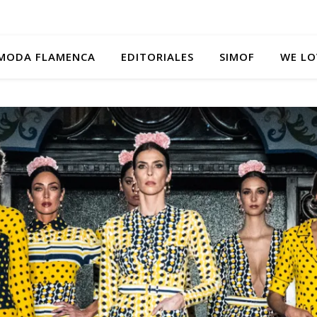
MODA FLAMENCA
EDITORIALES
SIMOF
WE LO