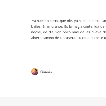
‘Ya huele a Feria, que ole, ya huele a Feria’ 
bailes. Enamorarse. Es la magia contenida de un
noche, de día. Son poco más de las nueve de
albero camino de tu caseta. Tu casa durante 
Claudia