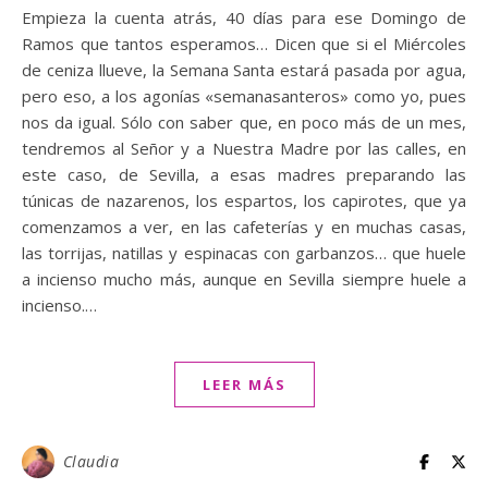
Empieza la cuenta atrás, 40 días para ese Domingo de
Ramos que tantos esperamos… Dicen que si el Miércoles
de ceniza llueve, la Semana Santa estará pasada por agua,
pero eso, a los agonías «semanasanteros» como yo, pues
nos da igual. Sólo con saber que, en poco más de un mes,
tendremos al Señor y a Nuestra Madre por las calles, en
este caso, de Sevilla, a esas madres preparando las
túnicas de nazarenos, los espartos, los capirotes, que ya
comenzamos a ver, en las cafeterías y en muchas casas,
las torrijas, natillas y espinacas con garbanzos… que huele
a incienso mucho más, aunque en Sevilla siempre huele a
incienso.…
LEER MÁS
Claudia