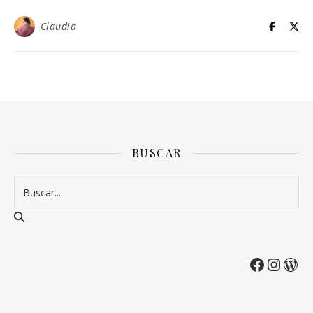
Claudia
BUSCAR