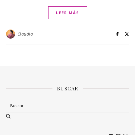
LEER MÁS
Claudia
BUSCAR