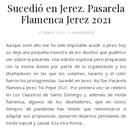
Sucedió en Jerez. Pasarela
Flamenca Jerez 2021
17 mayo, 2021
/
1 comentario
Aunque este año me ha sido imposible acudir a Jerez hoy
os dejo una pequeña muestra de los diseños que pudimos
ver sobre la pasarela. Una edición especial pero preparada
con la misma ilusión por parte de la organización y los
diseñadores en las que los volantes, lunares y el color
fueron los protagonistas. Sucedió en Jerez. Así fue Pasarela
Flamenca Jerez Tío Pepe 2021. Por primera vez se celebró
en Los Claustros de Santo Domingo y, además de moda
flamenca, algunos de los diseñadores, que en estos
tiempos de pandemia han tenido que reinventarse o
adaptar sus propuestas, quisieron dejarnos pinceladas de
moda nupcial y casual. Esa otra forma…