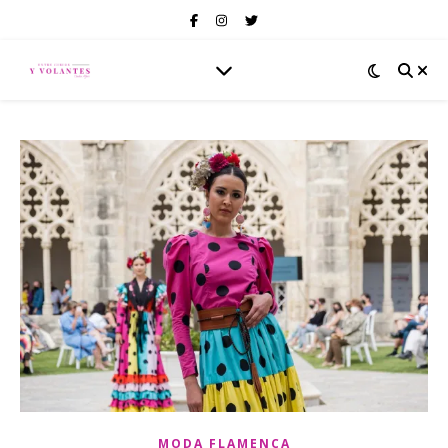
MODA FLAMENCA