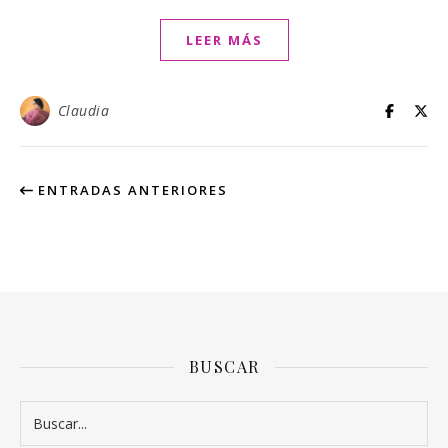
LEER MÁS
Claudia
ENTRADAS ANTERIORES
BUSCAR