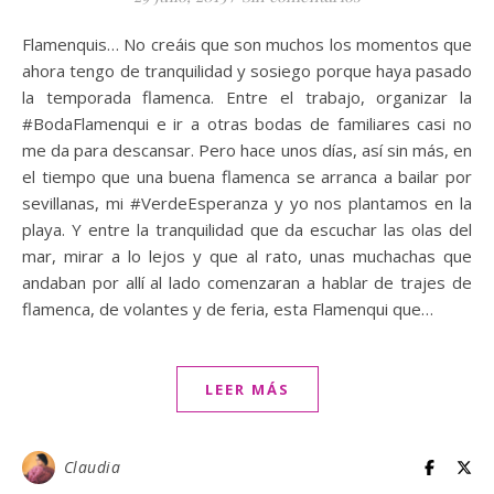
Flamenquis… No creáis que son muchos los momentos que
ahora tengo de tranquilidad y sosiego porque haya pasado
la temporada flamenca. Entre el trabajo, organizar la
#BodaFlamenqui e ir a otras bodas de familiares casi no
me da para descansar. Pero hace unos días, así sin más, en
el tiempo que una buena flamenca se arranca a bailar por
sevillanas, mi #VerdeEsperanza y yo nos plantamos en la
playa. Y entre la tranquilidad que da escuchar las olas del
mar, mirar a lo lejos y que al rato, unas muchachas que
andaban por allí al lado comenzaran a hablar de trajes de
flamenca, de volantes y de feria, esta Flamenqui que…
LEER MÁS
Claudia