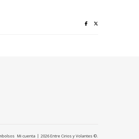
embolsos
Mi cuenta
2026 Entre Cirios y Volantes ©.