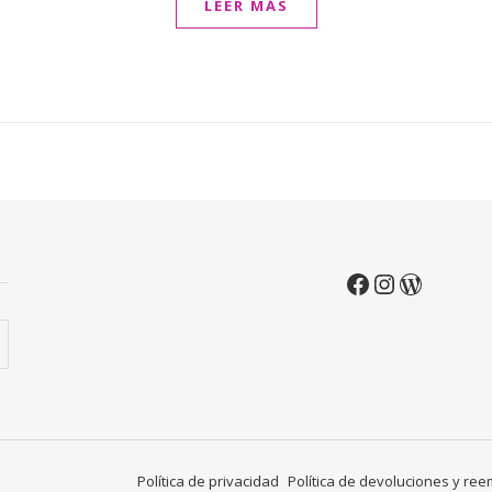
LEER MÁS
Política de privacidad
Política de devoluciones y re