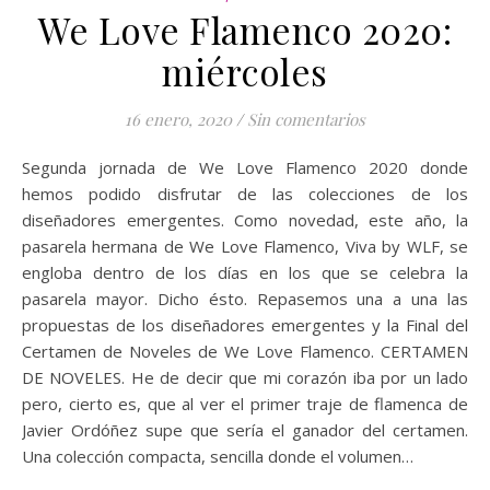
We Love Flamenco 2020:
miércoles
16 enero, 2020
/
Sin comentarios
Segunda jornada de We Love Flamenco 2020 donde
hemos podido disfrutar de las colecciones de los
diseñadores emergentes. Como novedad, este año, la
pasarela hermana de We Love Flamenco, Viva by WLF, se
engloba dentro de los días en los que se celebra la
pasarela mayor. Dicho ésto. Repasemos una a una las
propuestas de los diseñadores emergentes y la Final del
Certamen de Noveles de We Love Flamenco. CERTAMEN
DE NOVELES. He de decir que mi corazón iba por un lado
pero, cierto es, que al ver el primer traje de flamenca de
Javier Ordóñez supe que sería el ganador del certamen.
Una colección compacta, sencilla donde el volumen…