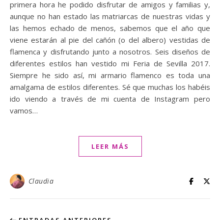
primera hora he podido disfrutar de amigos y familias y,
aunque no han estado las matriarcas de nuestras vidas y
las hemos echado de menos, sabemos que el año que
viene estarán al pie del cañón (o del albero) vestidas de
flamenca y disfrutando junto a nosotros. Seis diseños de
diferentes estilos han vestido mi Feria de Sevilla 2017.
Siempre he sido así, mi armario flamenco es toda una
amalgama de estilos diferentes. Sé que muchas los habéis
ido viendo a través de mi cuenta de Instagram pero
vamos…
LEER MÁS
Claudia
ENTRADAS ANTERIORES