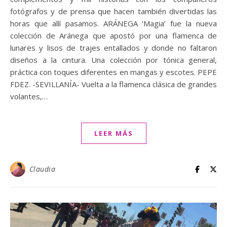
fotógrafos y de prensa que hacen también divertidas las
horas que allí pasamos. ARÁNEGA ‘Magia’ fue la nueva
colección de Aránega que apostó por una flamenca de
lunares y lisos de trajes entallados y donde no faltaron
diseños a la cintura. Una colección por tónica general,
práctica con toques diferentes en mangas y escotes. PEPE
FDEZ. -SEVILLANÍA- Vuelta a la flamenca clásica de grandes
volantes,…
LEER MÁS
Claudia