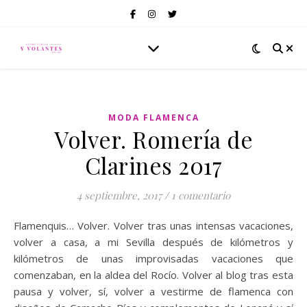
MODA FLAMENCA
Volver. Romería de
Clarines 2017
4 septiembre, 2017
/
1 comentario
Flamenquis… Volver. Volver tras unas intensas vacaciones,
volver a casa, a mi Sevilla después de kilómetros y
kilómetros de unas improvisadas vacaciones que
comenzaban, en la aldea del Rocío. Volver al blog tras esta
pausa y volver, sí, volver a vestirme de flamenca con