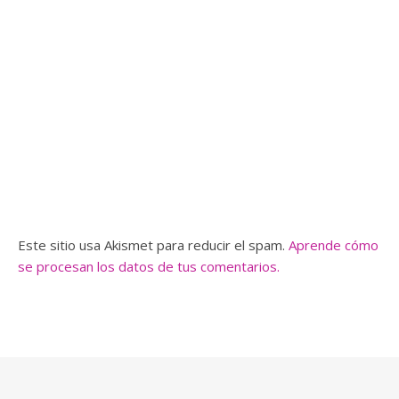
Este sitio usa Akismet para reducir el spam.
Aprende cómo
se procesan los datos de tus comentarios.