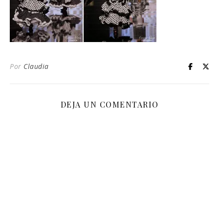
Por
Claudia
DEJA UN COMENTARIO