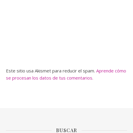
Este sitio usa Akismet para reducir el spam.
Aprende cómo
se procesan los datos de tus comentarios.
BUSCAR