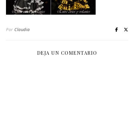
Por
Claudia
DEJA UN COMENTARIO