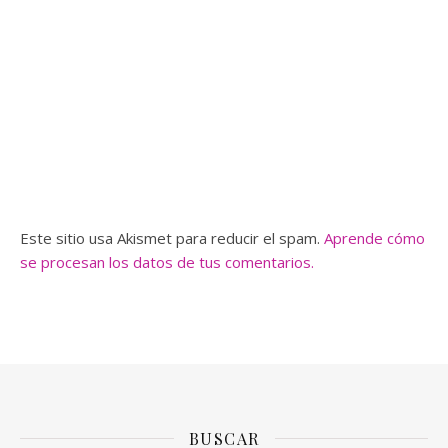
Este sitio usa Akismet para reducir el spam.
Aprende cómo
se procesan los datos de tus comentarios.
BUSCAR