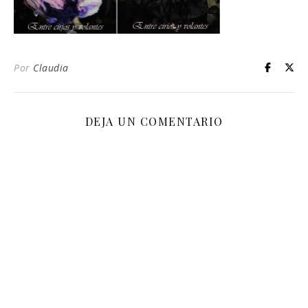
Por
Claudia
DEJA UN COMENTARIO