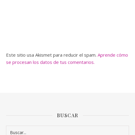
Este sitio usa Akismet para reducir el spam.
Aprende cómo
se procesan los datos de tus comentarios.
BUSCAR