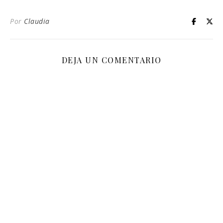
Por
Claudia
DEJA UN COMENTARIO