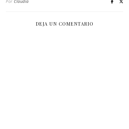
Por
Claudia
DEJA UN COMENTARIO