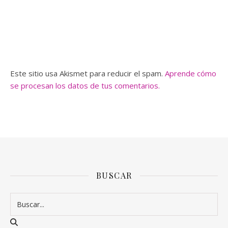
Este sitio usa Akismet para reducir el spam.
Aprende cómo
se procesan los datos de tus comentarios.
BUSCAR