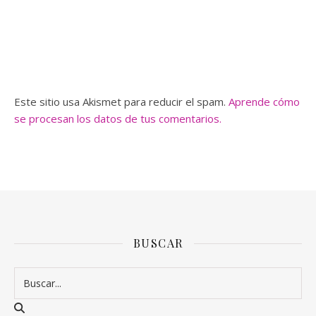
Este sitio usa Akismet para reducir el spam.
Aprende cómo
se procesan los datos de tus comentarios.
BUSCAR