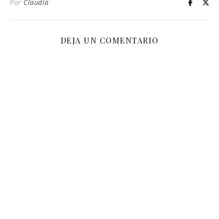
Por
Claudia
DEJA UN COMENTARIO