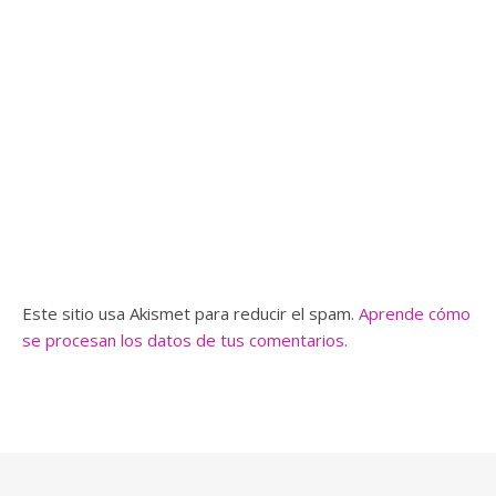
Este sitio usa Akismet para reducir el spam.
Aprende cómo
se procesan los datos de tus comentarios.