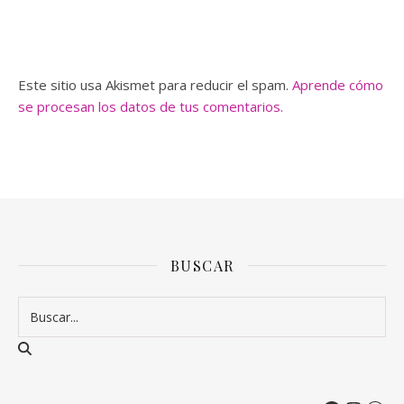
Este sitio usa Akismet para reducir el spam.
Aprende cómo
se procesan los datos de tus comentarios.
BUSCAR