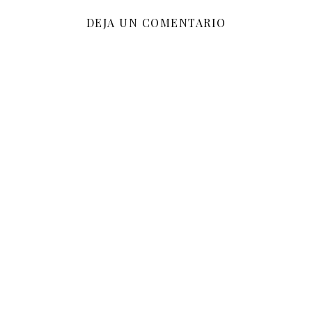
DEJA UN COMENTARIO