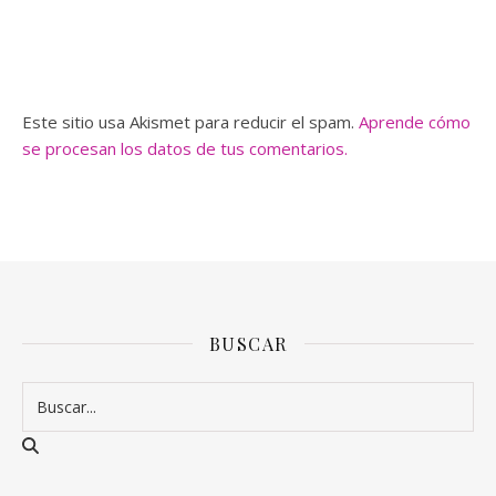
Este sitio usa Akismet para reducir el spam.
Aprende cómo
se procesan los datos de tus comentarios.
BUSCAR