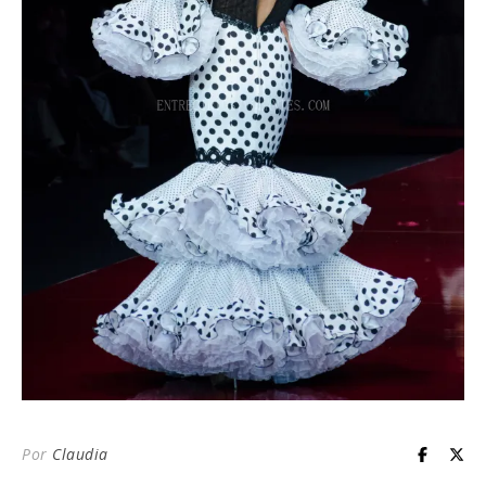
Por
Claudia