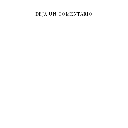
DEJA UN COMENTARIO