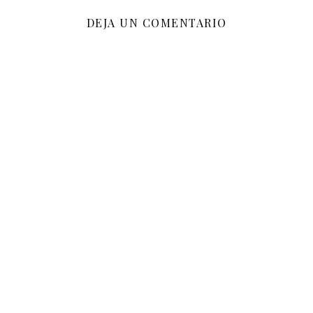
DEJA UN COMENTARIO