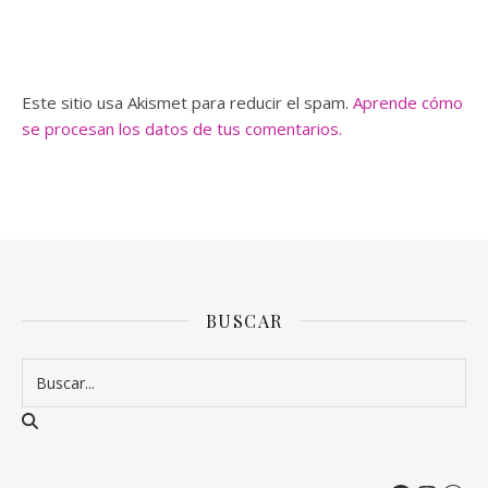
Este sitio usa Akismet para reducir el spam.
Aprende cómo
se procesan los datos de tus comentarios.
BUSCAR