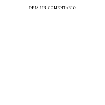
DEJA UN COMENTARIO