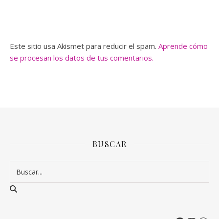
Este sitio usa Akismet para reducir el spam.
Aprende cómo
se procesan los datos de tus comentarios.
BUSCAR