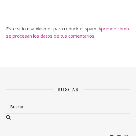
Este sitio usa Akismet para reducir el spam.
Aprende cómo
se procesan los datos de tus comentarios.
BUSCAR