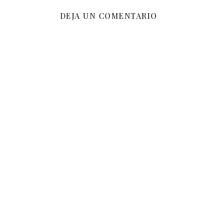
DEJA UN COMENTARIO