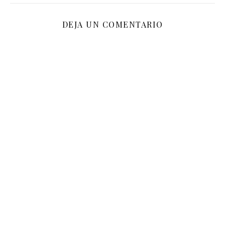
DEJA UN COMENTARIO