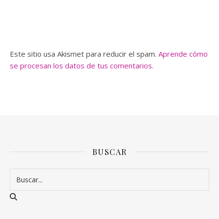
Este sitio usa Akismet para reducir el spam.
Aprende cómo
se procesan los datos de tus comentarios.
BUSCAR