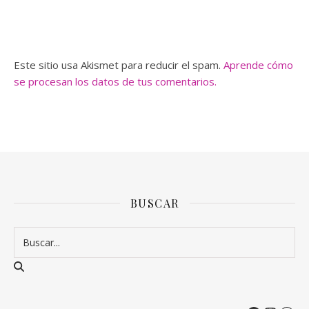
Este sitio usa Akismet para reducir el spam.
Aprende cómo
se procesan los datos de tus comentarios.
BUSCAR