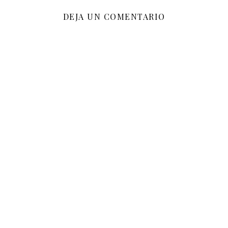
DEJA UN COMENTARIO