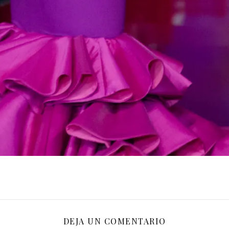
DEJA UN COMENTARIO