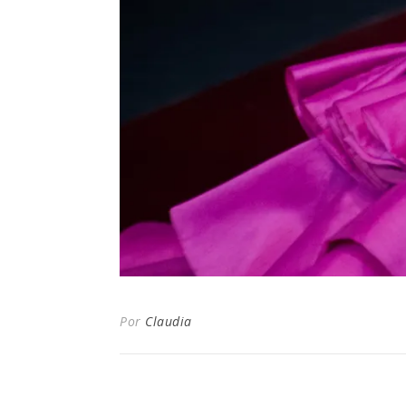
Por
Claudia