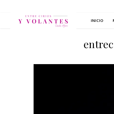
INICIO
entrec