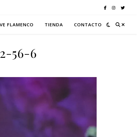
VE FLAMENCO
TIENDA
CONTACTO
22-56-6