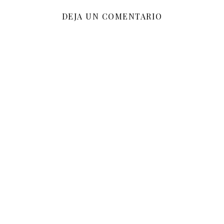
DEJA UN COMENTARIO