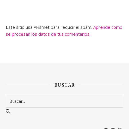
Este sitio usa Akismet para reducir el spam.
Aprende cómo
se procesan los datos de tus comentarios.
BUSCAR